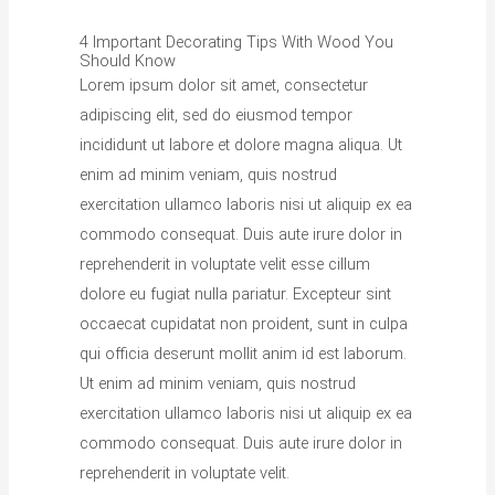
4 Important Decorating Tips With Wood You
Should Know
Lorem ipsum dolor sit amet, consectetur
adipiscing elit, sed do eiusmod tempor
incididunt ut labore et dolore magna aliqua. Ut
enim ad minim veniam, quis nostrud
exercitation ullamco laboris nisi ut aliquip ex ea
commodo consequat. Duis aute irure dolor in
reprehenderit in voluptate velit esse cillum
dolore eu fugiat nulla pariatur. Excepteur sint
occaecat cupidatat non proident, sunt in culpa
qui officia deserunt mollit anim id est laborum.
Ut enim ad minim veniam, quis nostrud
exercitation ullamco laboris nisi ut aliquip ex ea
commodo consequat. Duis aute irure dolor in
reprehenderit in voluptate velit.