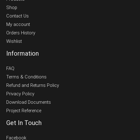
Shop
Contact Us
My account
Orders History
Wishlist
Information
FAQ
Terms & Conditions
Refund and Returns Policy
Privacy Policy
Download Documents
Project Reference
Get In Touch
Facebook