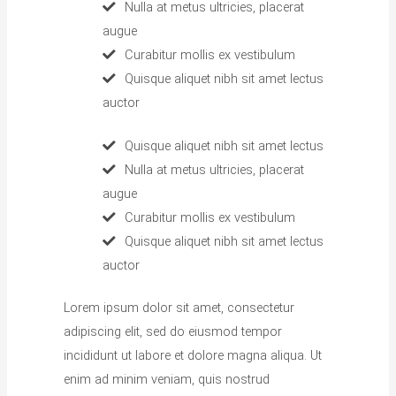
Nulla at metus ultricies, placerat
augue
Curabitur mollis ex vestibulum
Quisque aliquet nibh sit amet lectus
auctor
Quisque aliquet nibh sit amet lectus
Nulla at metus ultricies, placerat
augue
Curabitur mollis ex vestibulum
Quisque aliquet nibh sit amet lectus
auctor
Lorem ipsum dolor sit amet, consectetur
adipiscing elit, sed do eiusmod tempor
incididunt ut labore et dolore magna aliqua. Ut
enim ad minim veniam, quis nostrud