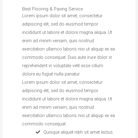
Best Flooring & Paving Service
Lorem ipsum dolor sit amet, consectetur
adipiscing elit, sed do eiusmod tempor
incididunt ut labore et dolore magna aliqua. Ut
enim ad minim veniam, quis nostrud
exercitation ullamco laboris nisi ut aliquip ex ea
commodo consequat. Duis aute irure dolor in
reprehenderit in voluptate velit esse cillum
dolore eu fugiat nulla pariatur.
Lorem ipsum dolor sit amet, consectetur
adipiscing elit, sed do eiusmod tempor
incididunt ut labore et dolore magna aliqua. Ut
enim ad minim veniam, quis nostrud
exercitation ullamco laboris nisi ut aliquip ex ea
commodo consequat.
Quisque aliquet nibh sit amet lectus